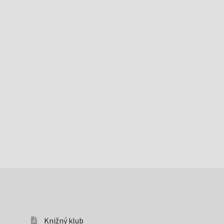
Knižný klub