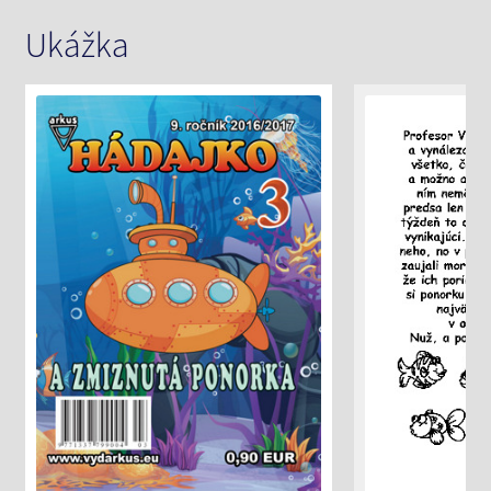
Ukážka