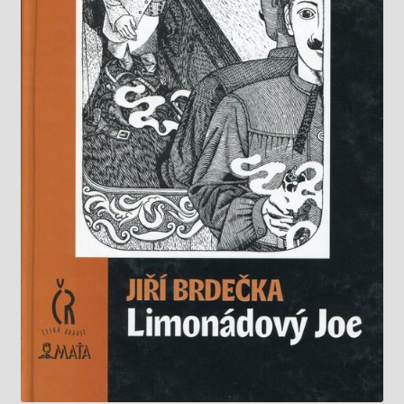
Knižný klub
Kontakt