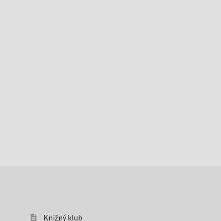
Knižný klub