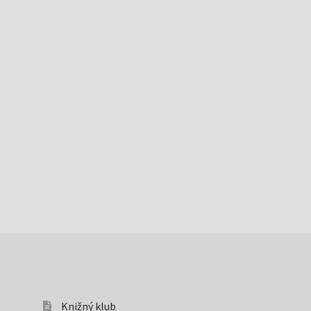
Knižný klub