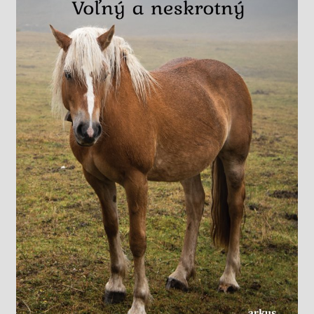
Knižný klub
Kontakt