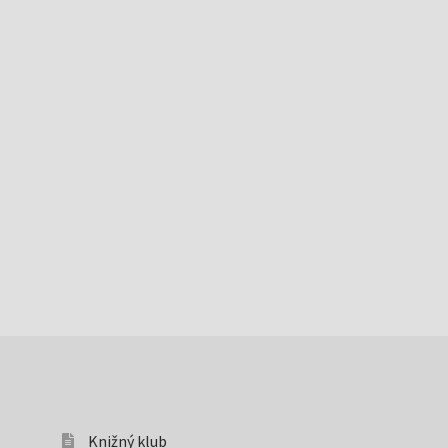
Knižný klub