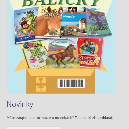
Novinky
Máte záujem o informácie o novinkách? Tu sa môžete prihlásiť: