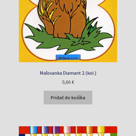
Maľovanka Diamant 2 (kol.)
0,66
€
Pridať do košíka