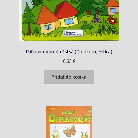
Paľkove dobrodružstvá (Doláková, Milica)
0,35
€
Pridať do košíka