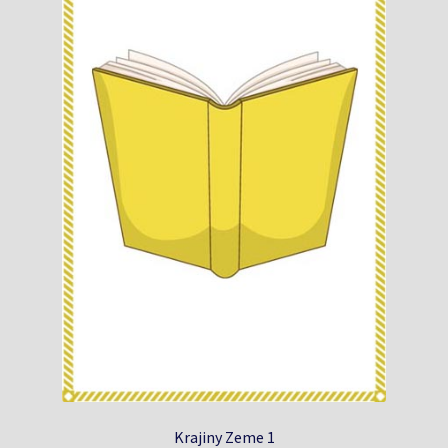
Krajiny Zeme 1