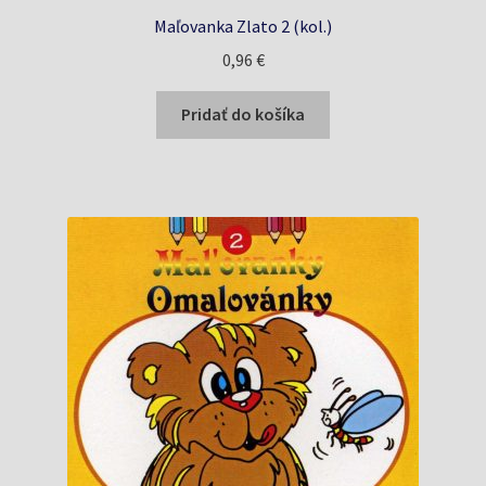
Maľovanka Zlato 2 (kol.)
0,96
€
Pridať do košíka