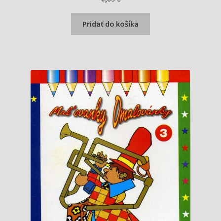
Pridať do košíka