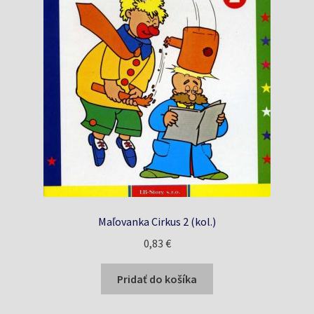
Maľovanka Cirkus 2 (kol.)
0,83
€
Pridať do košíka