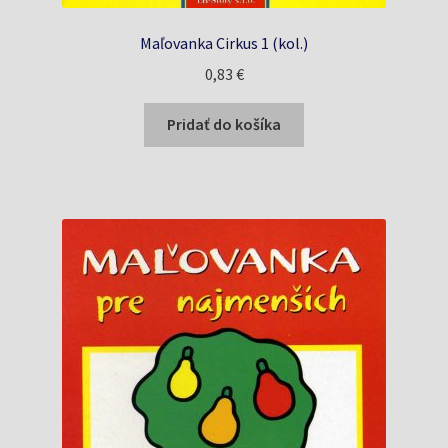
Maľovanka Cirkus 1 (kol.)
0,83
€
Pridať do košíka