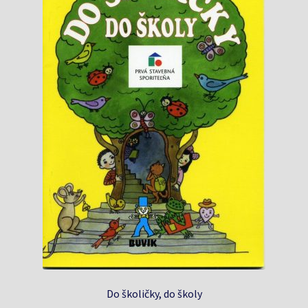
Do školičky, do školy