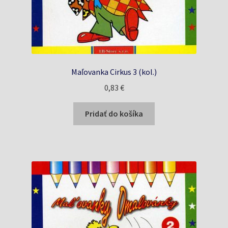
Maľovanka Cirkus 3 (kol.)
0,83
€
Pridať do košíka