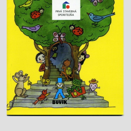
Knižný klub
Kontakt