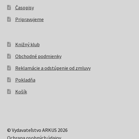
Časopisy
Pripravujeme
Knižný klub
Obchodné podmienky
Reklamácie a odstúpenie od zmluvy
Pokladňa
Košík
© Vydavateľstvo ARKUS 2026
Ochrana osobných údajov