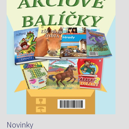
Novinky