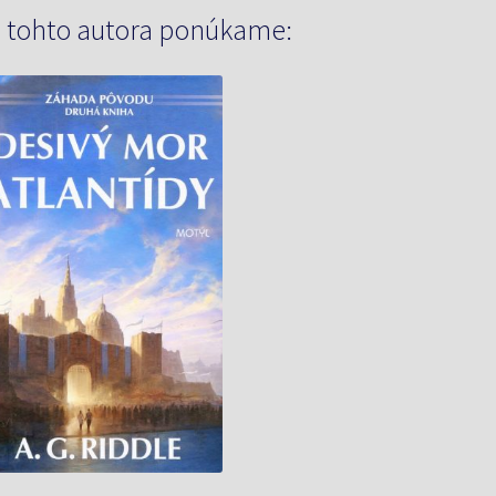
 tohto autora ponúkame: