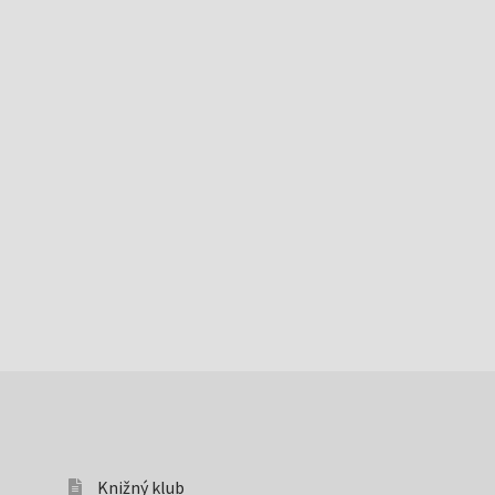
Knižný klub