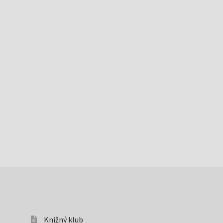
Knižný klub