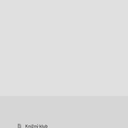
Knižný klub