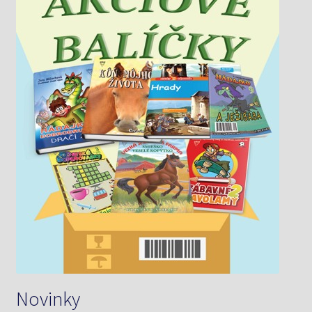
Novinky