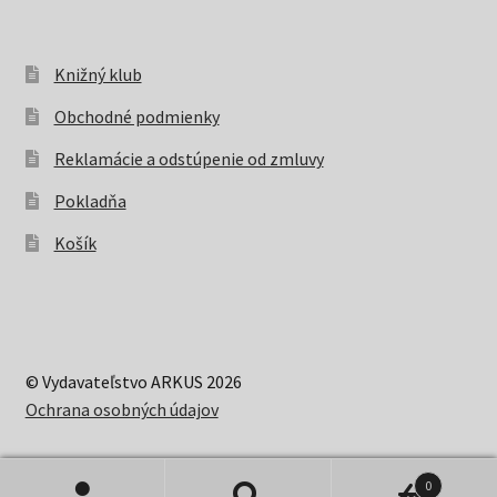
Knižný klub
Obchodné podmienky
Reklamácie a odstúpenie od zmluvy
Pokladňa
Košík
© Vydavateľstvo ARKUS 2026
Ochrana osobných údajov
0