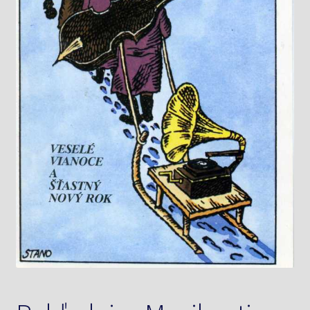
Knižný klub
Kontakt