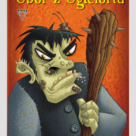
Knižný klub
Kontakt