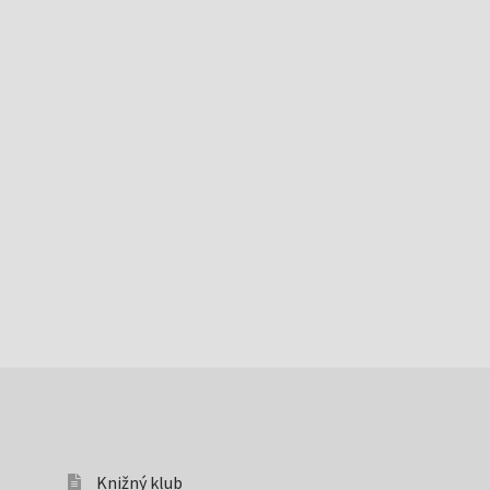
Knižný klub