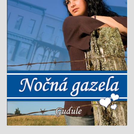
Knižný klub
Kontakt