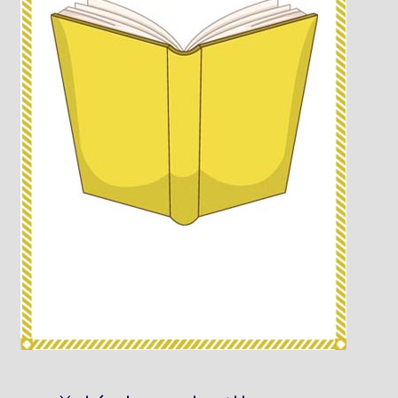
Knižný klub
Kontakt