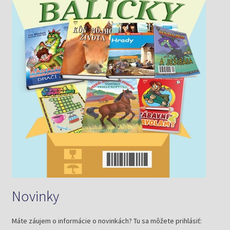
Novinky
Máte záujem o informácie o novinkách? Tu sa môžete prihlásiť: