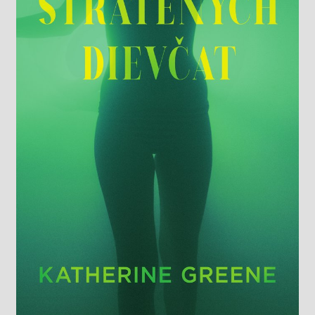
Knižný klub
Kontakt