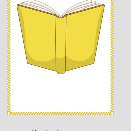
Knižný klub
Kontakt