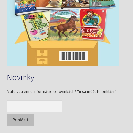
Novinky
Máte záujem o informácie o novinkách? Tu sa môžete prihlásiť: