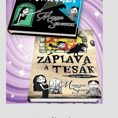
Knižný klub
Kontakt