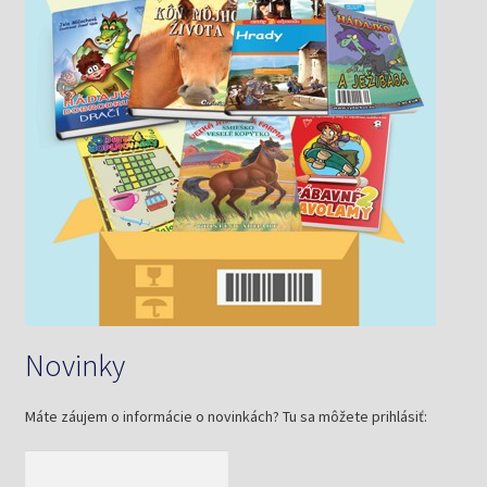
Novinky
Máte záujem o informácie o novinkách? Tu sa môžete prihlásiť: