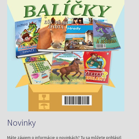
Novinky
Máte záujem o informácie o novinkách? Tu sa môžete prihlásiť: