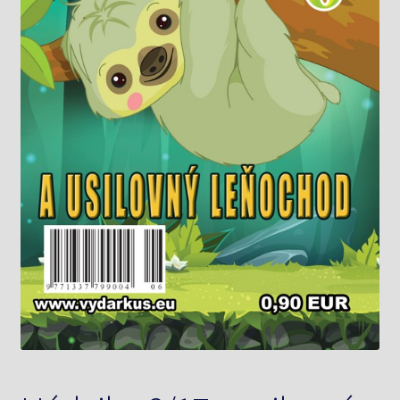
Knižný klub
Kontakt