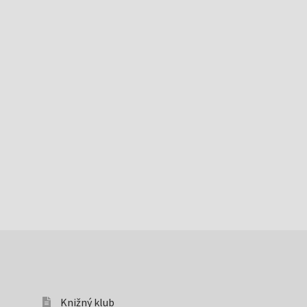
Knižný klub