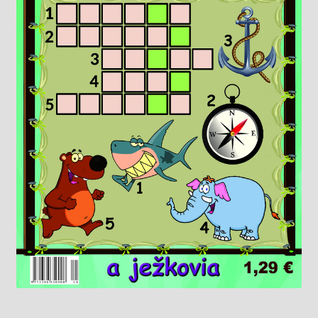
Knižný klub
Kontakt