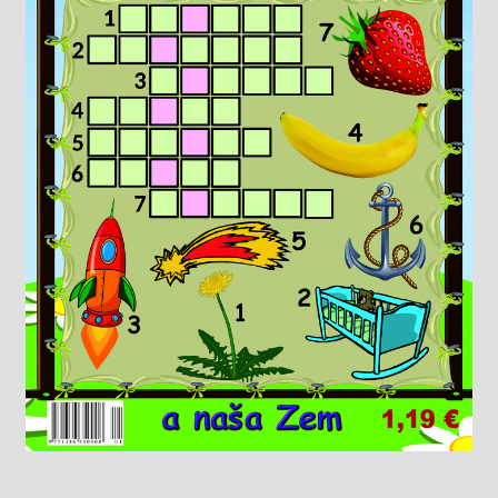
Knižný klub
Kontakt