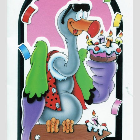
Knižný klub
Kontakt