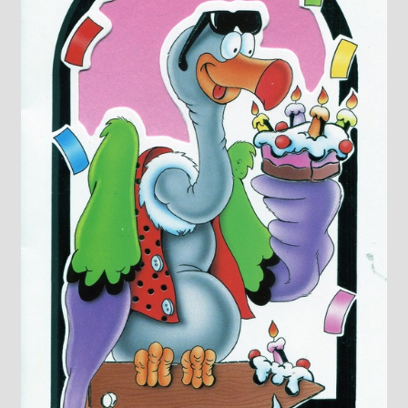
Knižný klub
Kontakt