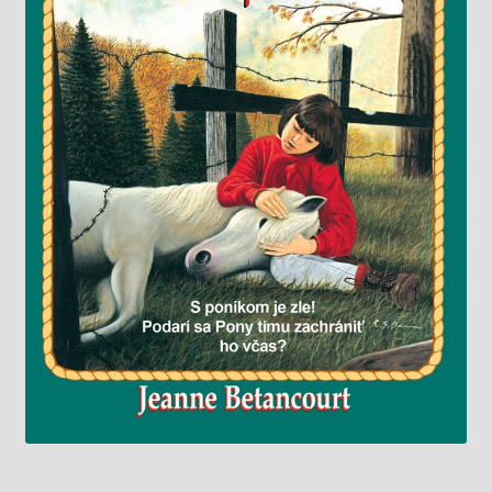
Knižný klub
Kontakt