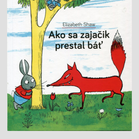
Knižný klub
Kontakt