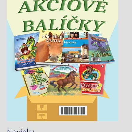
Novinky