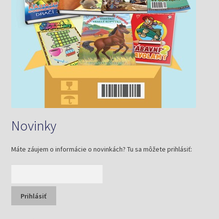
Novinky
Máte záujem o informácie o novinkách? Tu sa môžete prihlásiť: