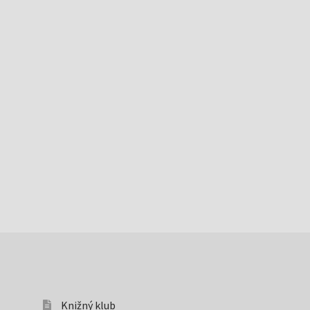
Knižný klub