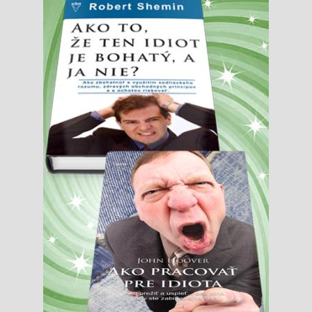
Knižný klub
Kontakt