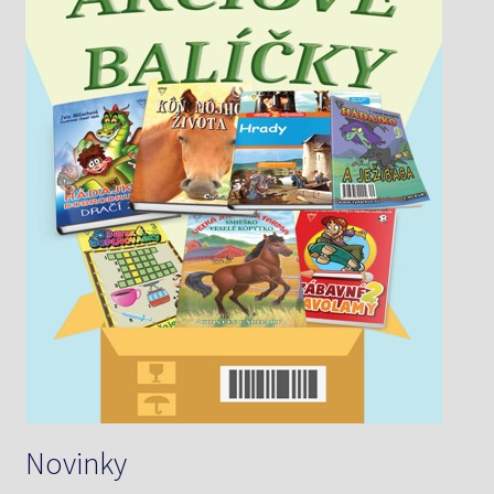
Novinky