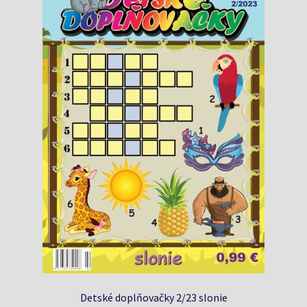
Detské doplňovačky 2/23 slonie