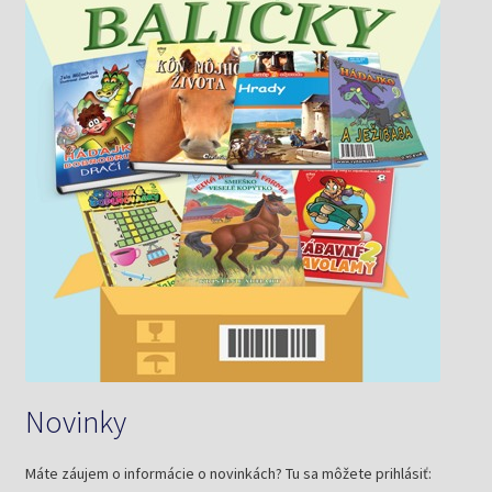
Novinky
Máte záujem o informácie o novinkách? Tu sa môžete prihlásiť: