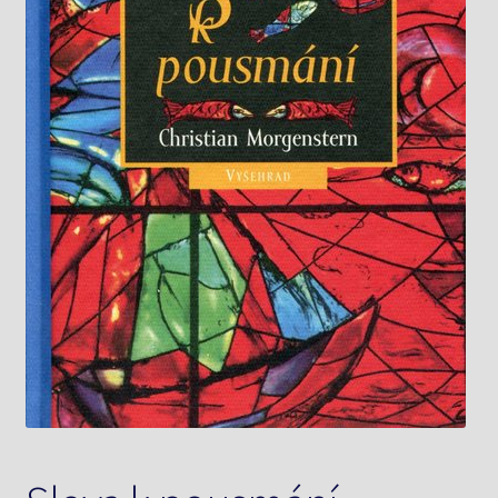
Knižný klub
Kontakt