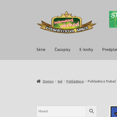
Série
Časopisy
E-knihy
Predpla
Domov
Iné
Pohľadnice
Pohľadnica Trubač 