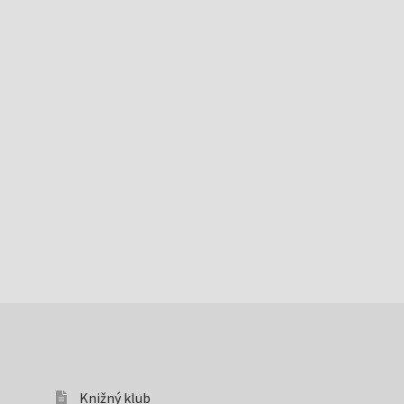
Knižný klub