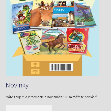
Novinky
Máte záujem o informácie o novinkách? Tu sa môžete prihlásiť: