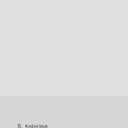
Knižný klub