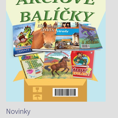
Novinky