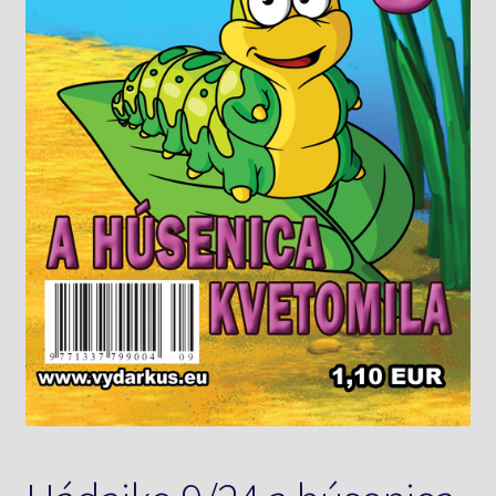
Knižný klub
Kontakt