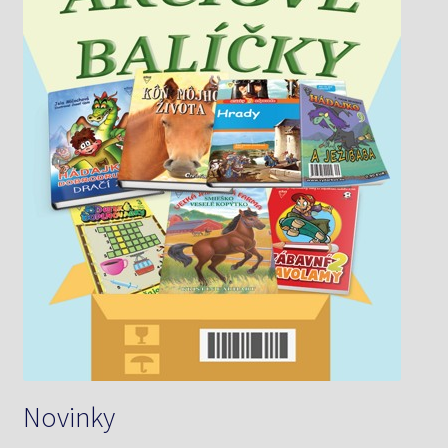
Novinky