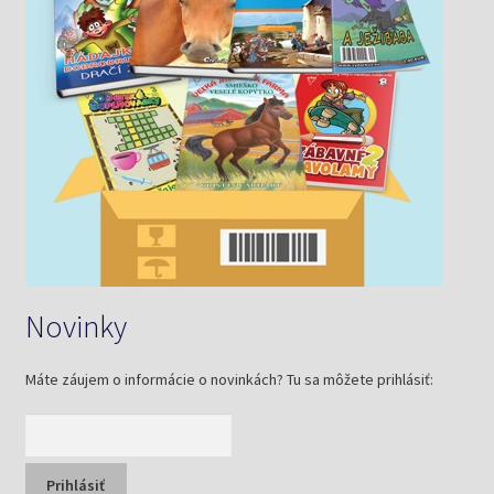
Novinky
Máte záujem o informácie o novinkách? Tu sa môžete prihlásiť: