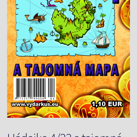
Knižný klub
Kontakt