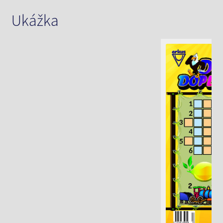
Ukážka