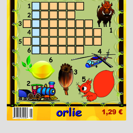
Knižný klub
Kontakt