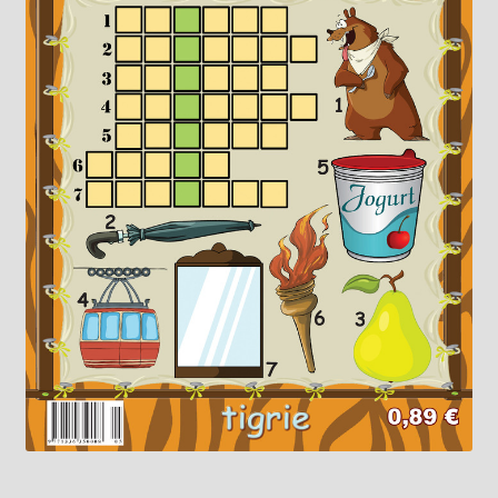
Knižný klub
Kontakt