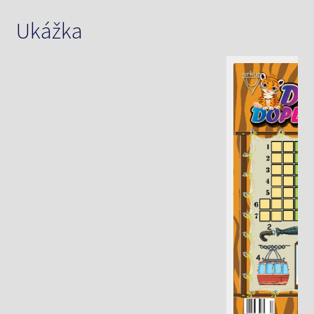
Ukážka