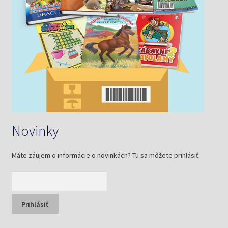
Novinky
Máte záujem o informácie o novinkách? Tu sa môžete prihlásiť: