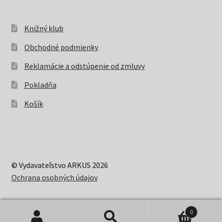
Knižný klub
Obchodné podmienky
Reklamácie a odstúpenie od zmluvy
Pokladňa
Košík
© Vydavateľstvo ARKUS 2026
Ochrana osobných údajov
0