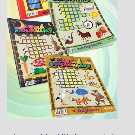
Knižný klub
Kontakt